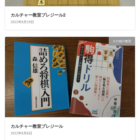
カルチャー教室プレジール2
2022年8月19日
その他の教室
カルチャー教室プレジール
2022年8月6日