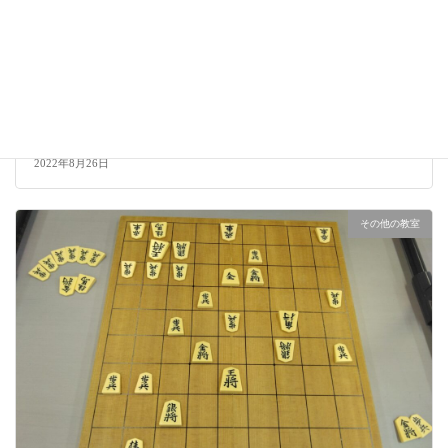
カルチャー教室プレジール3
2022年8月26日
その他の教室