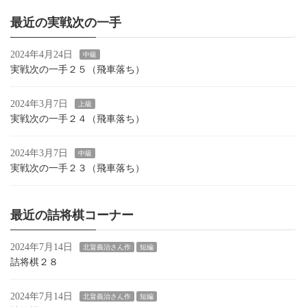
最近の実戦次の一手
2024年4月24日
中級
実戦次の一手２５（飛車落ち）
2024年3月7日
上級
実戦次の一手２４（飛車落ち）
2024年3月7日
中級
実戦次の一手２３（飛車落ち）
最近の詰将棋コーナー
2024年7月14日
北畠義治さん作
短編
詰将棋２８
2024年7月14日
北畠義治さん作
短編