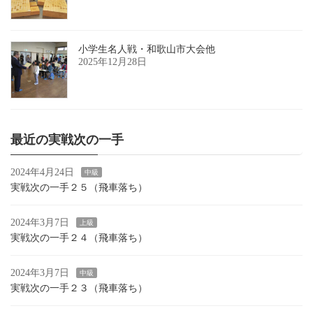
小学生名人戦・和歌山市大会他
2025年12月28日
最近の実戦次の一手
2024年4月24日
中級
実戦次の一手２５（飛車落ち）
2024年3月7日
上級
実戦次の一手２４（飛車落ち）
2024年3月7日
中級
実戦次の一手２３（飛車落ち）