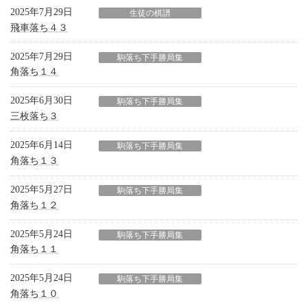
2025年7月29日
生徒の棋譜
飛車落ち４３
2025年7月29日
駒落ち下手勝局集
角落ち１４
2025年6月30日
駒落ち下手勝局集
三枚落ち３
2025年6月14日
駒落ち下手勝局集
角落ち１３
2025年5月27日
駒落ち下手勝局集
角落ち１２
2025年5月24日
駒落ち下手勝局集
角落ち１１
2025年5月24日
駒落ち下手勝局集
角落ち１０