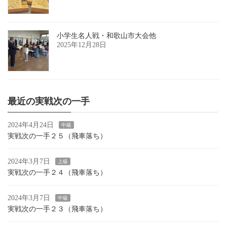
小学生名人戦・和歌山市大会他
2025年12月28日
最近の実戦次の一手
2024年4月24日
中級
実戦次の一手２５（飛車落ち）
2024年3月7日
上級
実戦次の一手２４（飛車落ち）
2024年3月7日
中級
実戦次の一手２３（飛車落ち）