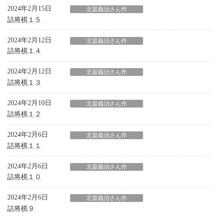
2024年2月15日
北畠義治さん作
詰将棋１５
2024年2月12日
北畠義治さん作
詰将棋１４
2024年2月12日
北畠義治さん作
詰将棋１３
2024年2月10日
北畠義治さん作
詰将棋１２
2024年2月6日
北畠義治さん作
詰将棋１１
2024年2月6日
北畠義治さん作
詰将棋１０
2024年2月6日
北畠義治さん作
詰将棋９