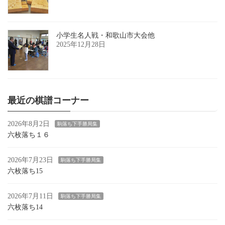
小学生名人戦・和歌山市大会他
2025年12月28日
最近の棋譜コーナー
2026年8月2日
駒落ち下手勝局集
六枚落ち１６
2026年7月23日
駒落ち下手勝局集
六枚落ち15
2026年7月11日
駒落ち下手勝局集
六枚落ち14