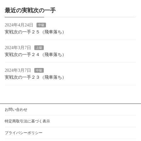
最近の実戦次の一手
2024年4月24日
中級
実戦次の一手２５（飛車落ち）
2024年3月7日
上級
実戦次の一手２４（飛車落ち）
2024年3月7日
中級
実戦次の一手２３（飛車落ち）
お問い合わせ
特定商取引法に基づく表示
プライバシーポリシー