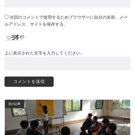
次回のコメントで使用するためブラウザーに自分の名前、メー
ルアドレス、サイトを保存する。
上に表示された文字を入力してください。
前の記事