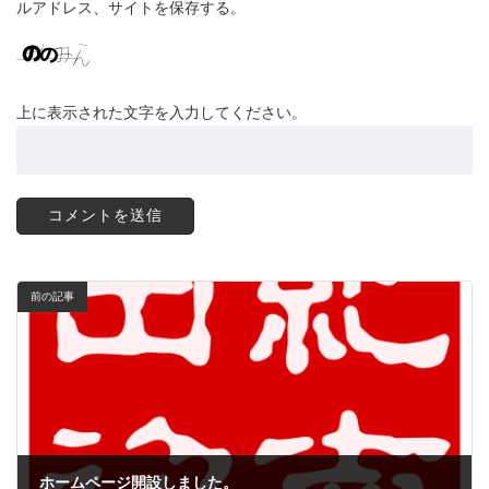
ルアドレス、サイトを保存する。
上に表示された文字を入力してください。
前の記事
ホームページ開設しました。