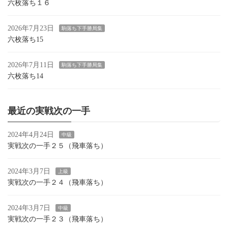
六枚落ち１６
2026年7月23日
駒落ち下手勝局集
六枚落ち15
2026年7月11日
駒落ち下手勝局集
六枚落ち14
最近の実戦次の一手
2024年4月24日
中級
実戦次の一手２５（飛車落ち）
2024年3月7日
上級
実戦次の一手２４（飛車落ち）
2024年3月7日
中級
実戦次の一手２３（飛車落ち）