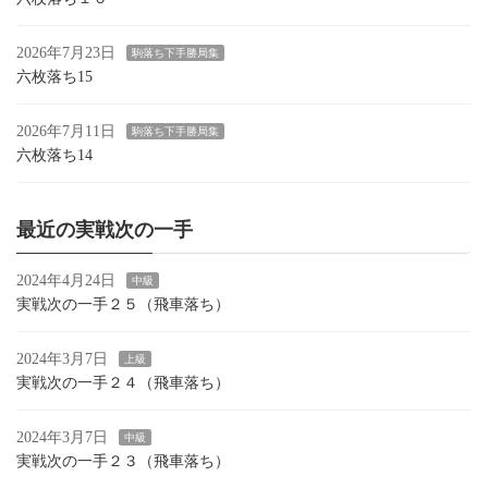
2026年7月23日
駒落ち下手勝局集
六枚落ち15
2026年7月11日
駒落ち下手勝局集
六枚落ち14
最近の実戦次の一手
2024年4月24日
中級
実戦次の一手２５（飛車落ち）
2024年3月7日
上級
実戦次の一手２４（飛車落ち）
2024年3月7日
中級
実戦次の一手２３（飛車落ち）