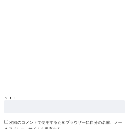
名前
*
メール
*
サイト
次回のコメントで使用するためブラウザーに自分の名前、メー