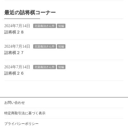
最近の詰将棋コーナー
2024年7月14日
北畠義治さん作
短編
詰将棋２８
2024年7月14日
北畠義治さん作
短編
詰将棋２７
2024年7月14日
北畠義治さん作
短編
詰将棋２６
お問い合わせ
特定商取引法に基づく表示
プライバシーポリシー