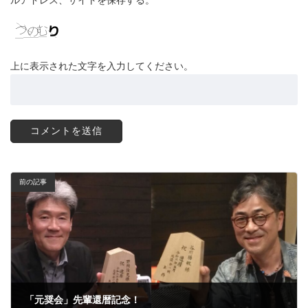
ルアドレス、サイトを保存する。
上に表示された文字を入力してください。
前の記事
「元奨会」先輩還暦記念！