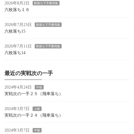
2026年8月2日
駒落ち下手勝局集
六枚落ち１６
2026年7月23日
駒落ち下手勝局集
六枚落ち15
2026年7月11日
駒落ち下手勝局集
六枚落ち14
最近の実戦次の一手
2024年4月24日
中級
実戦次の一手２５（飛車落ち）
2024年3月7日
上級
実戦次の一手２４（飛車落ち）
2024年3月7日
中級