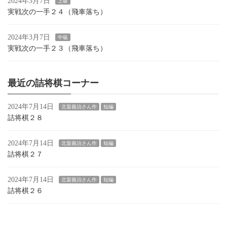
2024年3月7日
上級
実戦次の一手２４（飛車落ち）
2024年3月7日
中級
実戦次の一手２３（飛車落ち）
最近の詰将棋コーナー
2024年7月14日
北畠義治さん作
短編
詰将棋２８
2024年7月14日
北畠義治さん作
短編
詰将棋２７
2024年7月14日
北畠義治さん作
短編
詰将棋２６