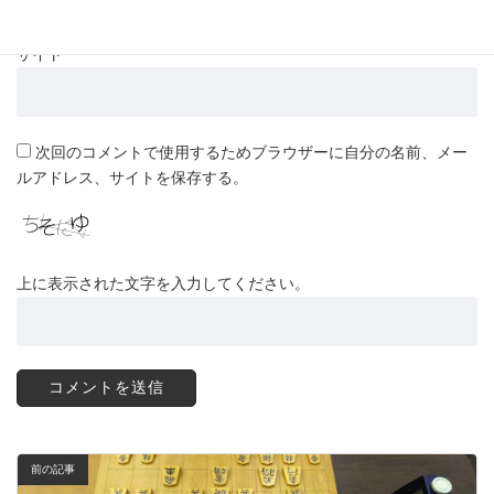
サイト
次回のコメントで使用するためブラウザーに自分の名前、メー
ルアドレス、サイトを保存する。
上に表示された文字を入力してください。
前の記事