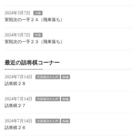
2024年3月7日
上級
実戦次の一手２４（飛車落ち）
2024年3月7日
中級
実戦次の一手２３（飛車落ち）
最近の詰将棋コーナー
2024年7月14日
北畠義治さん作
短編
詰将棋２８
2024年7月14日
北畠義治さん作
短編
詰将棋２７
2024年7月14日
北畠義治さん作
短編
詰将棋２６