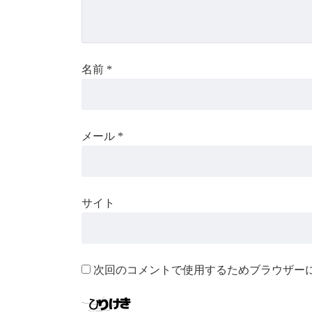
名前
*
メール
*
サイト
次回のコメントで使用するためブラウザー