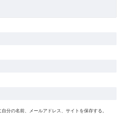
に自分の名前、メールアドレス、サイトを保存する。