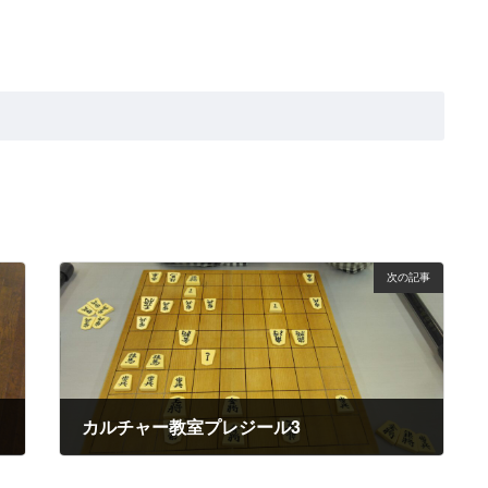
次の記事
カルチャー教室プレジール3
2022年8月26日