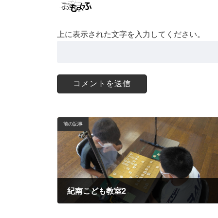
上に表示された文字を入力してください。
前の記事
紀南こども教室2
2022年8月21日