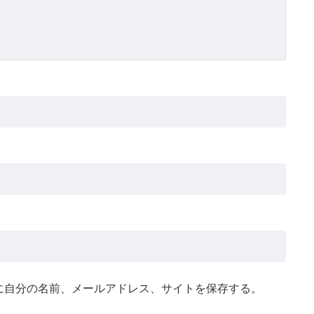
に自分の名前、メールアドレス、サイトを保存する。