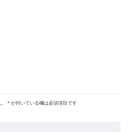
ん。
*
が付いている欄は必須項目です