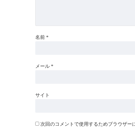
名前
*
メール
*
サイト
次回のコメントで使用するためブラウザー