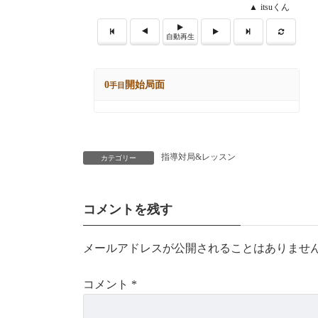
指導対局&レッスン
カテゴリー
コメントを残す
メールアドレスが公開されることはありませ
コメント
*