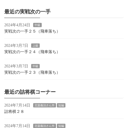
最近の実戦次の一手
2024年4月24日
中級
実戦次の一手２５（飛車落ち）
2024年3月7日
上級
実戦次の一手２４（飛車落ち）
2024年3月7日
中級
実戦次の一手２３（飛車落ち）
最近の詰将棋コーナー
2024年7月14日
北畠義治さん作
短編
詰将棋２８
2024年7月14日
北畠義治さん作
短編