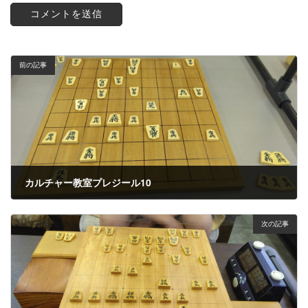
前の記事
カルチャー教室プレジール10
2023年4月29日
次の記事