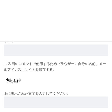
メール
*
サイト
次回のコメントで使用するためブラウザーに自分の名前、メー
ルアドレス、サイトを保存する。
上に表示された文字を入力してください。