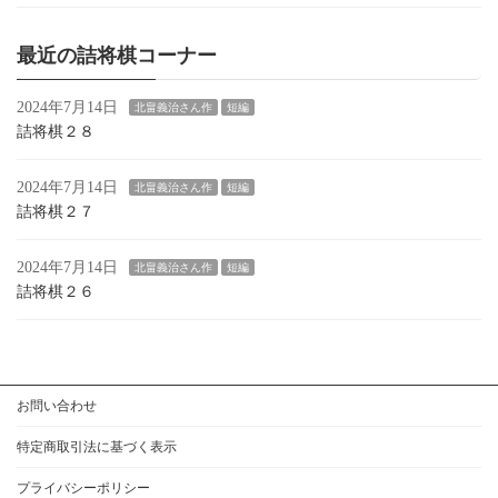
最近の詰将棋コーナー
2024年7月14日
北畠義治さん作
短編
詰将棋２８
2024年7月14日
北畠義治さん作
短編
詰将棋２７
2024年7月14日
北畠義治さん作
短編
詰将棋２６
お問い合わせ
特定商取引法に基づく表示
プライバシーポリシー