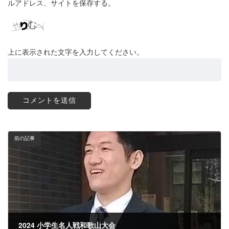
ルアドレス、サイトを保存する。
上に表示された文字を入力してください。
前の記事
2024 小学生名人戦和歌山大会