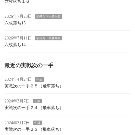
六枚落ち１６
2026年7月23日
駒落ち下手勝局集
六枚落ち15
2026年7月11日
駒落ち下手勝局集
六枚落ち14
最近の実戦次の一手
2024年4月24日
中級
実戦次の一手２５（飛車落ち）
2024年3月7日
上級
実戦次の一手２４（飛車落ち）
2024年3月7日
中級
実戦次の一手２３（飛車落ち）