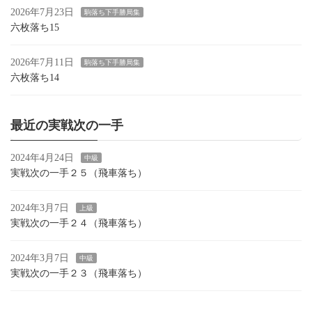
2026年7月23日
駒落ち下手勝局集
六枚落ち15
2026年7月11日
駒落ち下手勝局集
六枚落ち14
最近の実戦次の一手
2024年4月24日
中級
実戦次の一手２５（飛車落ち）
2024年3月7日
上級
実戦次の一手２４（飛車落ち）
2024年3月7日
中級
実戦次の一手２３（飛車落ち）