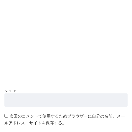
名前
*
メール
*
サイト
次回のコメントで使用するためブラウザーに自分の名前、メー
ルアドレス、サイトを保存する。