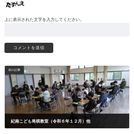
上に表示された文字を入力してください。
前の記事
紀南こども将棋教室（令和６年１２月）他
2024年12月15日