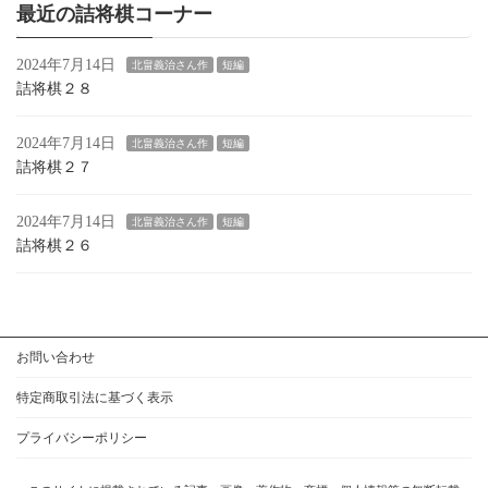
最近の詰将棋コーナー
2024年7月14日
北畠義治さん作
短編
詰将棋２８
2024年7月14日
北畠義治さん作
短編
詰将棋２７
2024年7月14日
北畠義治さん作
短編
詰将棋２６
お問い合わせ
特定商取引法に基づく表示
プライバシーポリシー