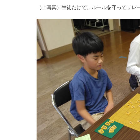
（上写真）生徒だけで、ルールを守ってリレ