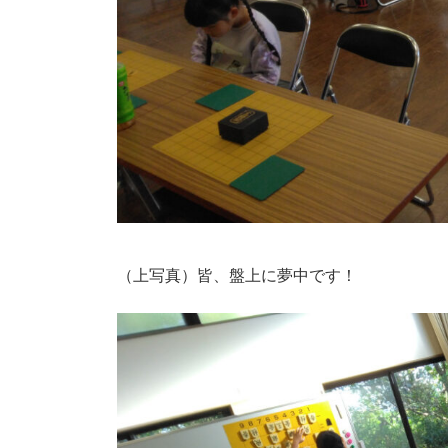
（上写真）皆、盤上に夢中です！