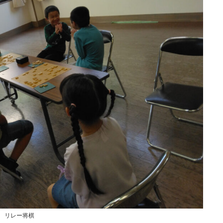
リレー将棋