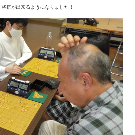
ー将棋が出来るようになりました！