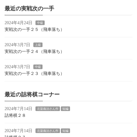
最近の実戦次の一手
2024年4月24日
中級
実戦次の一手２５（飛車落ち）
2024年3月7日
上級
実戦次の一手２４（飛車落ち）
2024年3月7日
中級
実戦次の一手２３（飛車落ち）
最近の詰将棋コーナー
2024年7月14日
北畠義治さん作
短編
詰将棋２８
2024年7月14日
北畠義治さん作
短編