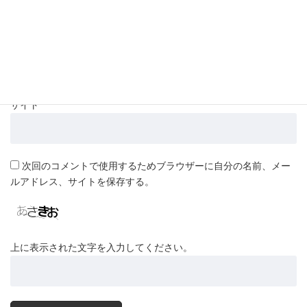
メール
*
サイト
次回のコメントで使用するためブラウザーに自分の名前、メー
ルアドレス、サイトを保存する。
上に表示された文字を入力してください。