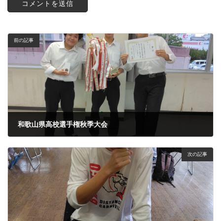
前の記事
和歌山県高校選手権秋季大会
2025年10月21日
次の記事