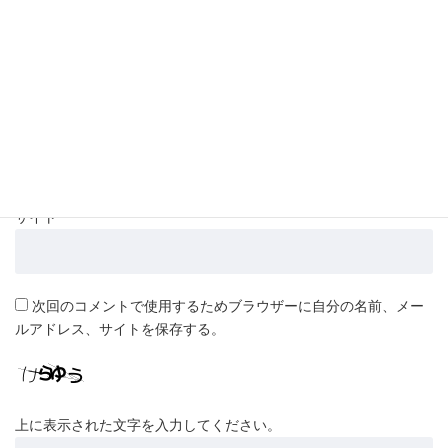
名前
*
メール
*
サイト
次回のコメントで使用するためブラウザーに自分の名前、メー
ルアドレス、サイトを保存する。
上に表示された文字を入力してください。