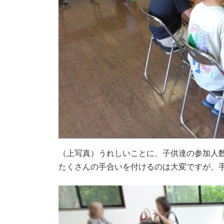
（上写真）うれしいことに、子供達の参加人
たくさんの手合いを付けるのは大変ですが、