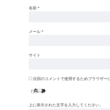
名前
*
メール
*
サイト
次回のコメントで使用するためブラウザー
上に表示された文字を入力してください。