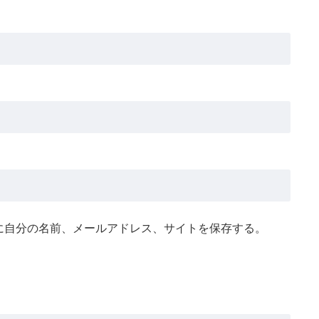
に自分の名前、メールアドレス、サイトを保存する。