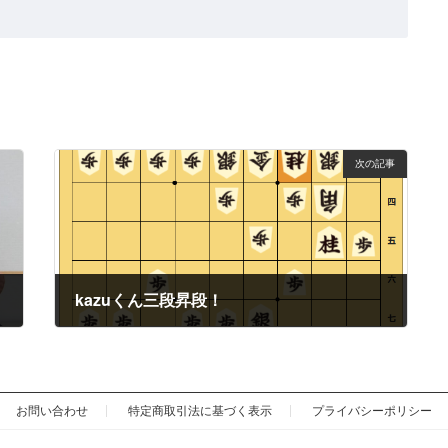
次の記事
kazuくん三段昇段！
2024年6月24日
お問い合わせ
特定商取引法に基づく表示
プライバシーポリシー