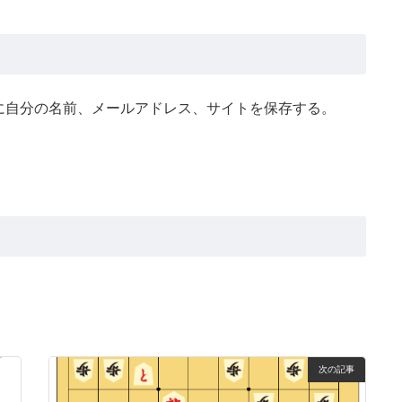
に自分の名前、メールアドレス、サイトを保存する。
次の記事