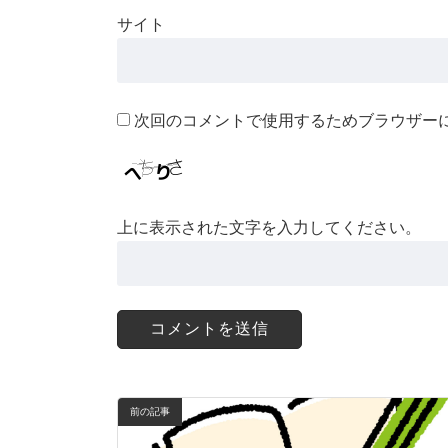
サイト
次回のコメントで使用するためブラウザー
上に表示された文字を入力してください。
前の記事