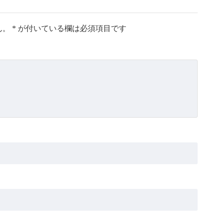
ん。
*
が付いている欄は必須項目です