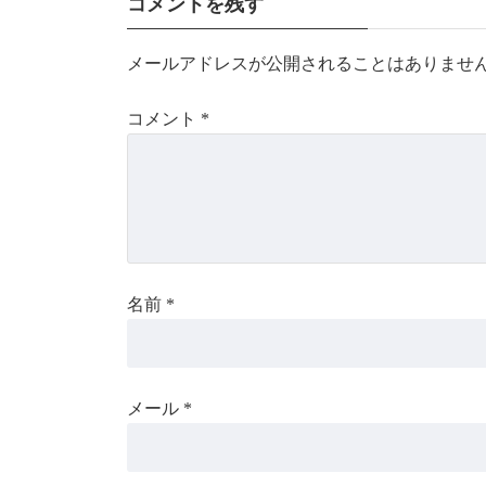
コメントを残す
メールアドレスが公開されることはありませ
コメント
*
名前
*
メール
*