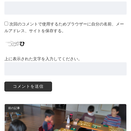
次回のコメントで使用するためブラウザーに自分の名前、メー
ルアドレス、サイトを保存する。
上に表示された文字を入力してください。
前の記事