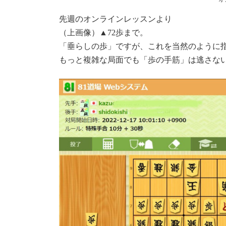
先週のオンラインレッスンより
（上画像）▲72歩まで。
「垂らしの歩」ですが、これを当然のように
もっと複雑な局面でも「歩の手筋」は逃さな