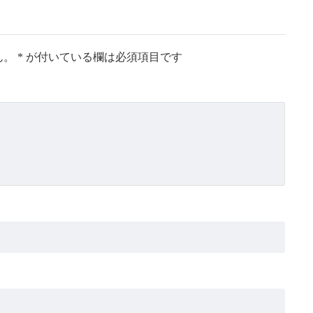
ん。
*
が付いている欄は必須項目です