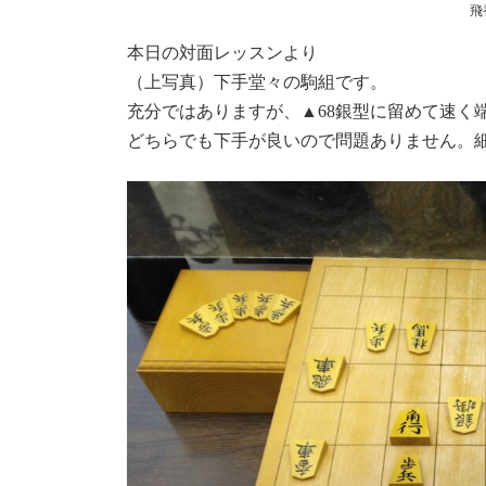
飛
本日の対面レッスンより
（上写真）下手堂々の駒組です。
充分ではありますが、▲68銀型に留めて速く
どちらでも下手が良いので問題ありません。