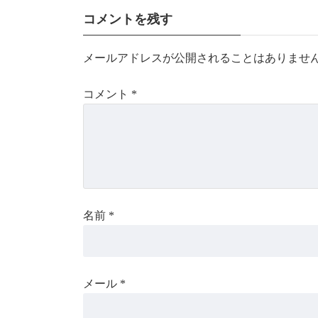
コメントを残す
メールアドレスが公開されることはありませ
コメント
*
名前
*
メール
*