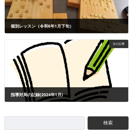
個別レッスン（令和6年1月下旬）
2024年2月1日
次の記事
指導対局の記録(2024年1月)
2024年2月2日
検索