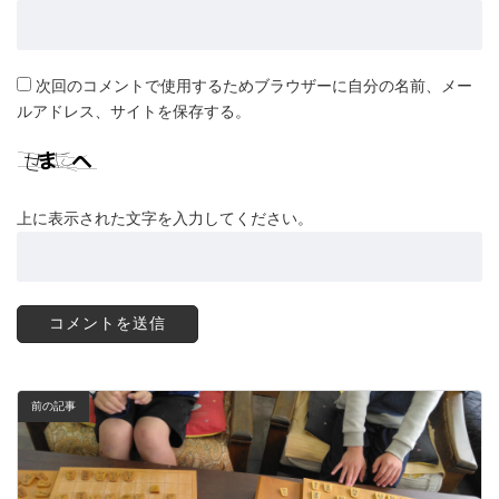
次回のコメントで使用するためブラウザーに自分の名前、メー
ルアドレス、サイトを保存する。
上に表示された文字を入力してください。
前の記事