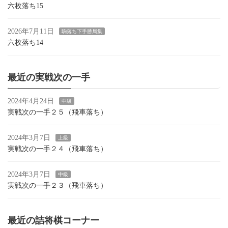
六枚落ち15
2026年7月11日
駒落ち下手勝局集
六枚落ち14
最近の実戦次の一手
2024年4月24日
中級
実戦次の一手２５（飛車落ち）
2024年3月7日
上級
実戦次の一手２４（飛車落ち）
2024年3月7日
中級
実戦次の一手２３（飛車落ち）
最近の詰将棋コーナー