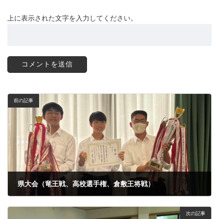
上に表示された文字を入力してください。
前の記事
県大会（竜王戦、高校選手権、倉敷王将戦）
2025年5月26日
次の記事