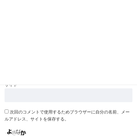
名前
*
メール
*
サイト
次回のコメントで使用するためブラウザーに自分の名前、メー
ルアドレス、サイトを保存する。