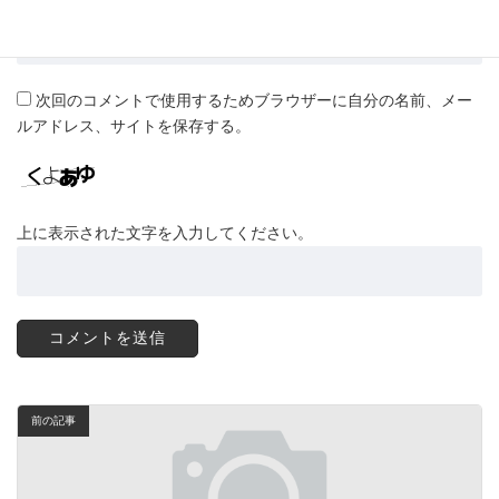
サイト
次回のコメントで使用するためブラウザーに自分の名前、メー
ルアドレス、サイトを保存する。
上に表示された文字を入力してください。
前の記事