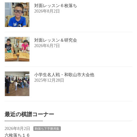
対面レッスン６枚落ち
2026年8月2日
対面レッスン＆研究会
2026年6月7日
小学生名人戦・和歌山市大会他
2025年12月28日
最近の棋譜コーナー
2026年8月2日
駒落ち下手勝局集
六枚落ち１６