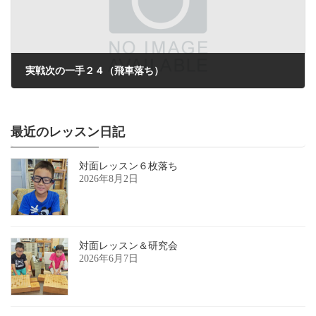
実戦次の一手２４（飛車落ち）
2024年3月7日
最近のレッスン日記
対面レッスン６枚落ち
2026年8月2日
対面レッスン＆研究会
2026年6月7日