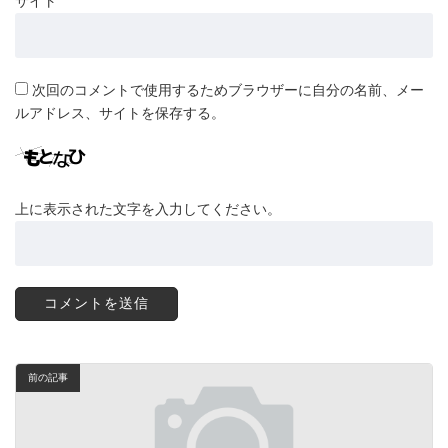
サイト
次回のコメントで使用するためブラウザーに自分の名前、メー
ルアドレス、サイトを保存する。
上に表示された文字を入力してください。
前の記事