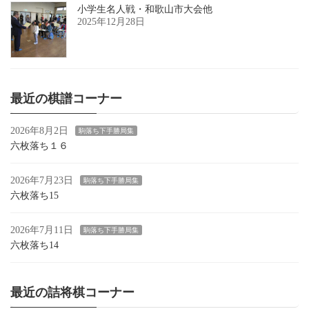
小学生名人戦・和歌山市大会他
2025年12月28日
最近の棋譜コーナー
2026年8月2日
駒落ち下手勝局集
六枚落ち１６
2026年7月23日
駒落ち下手勝局集
六枚落ち15
2026年7月11日
駒落ち下手勝局集
六枚落ち14
最近の詰将棋コーナー