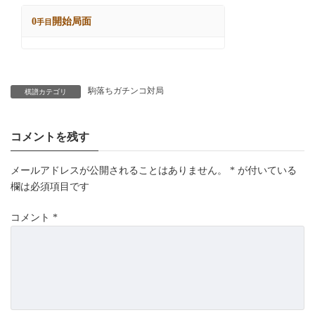
駒落ちガチンコ対局
棋譜カテゴリ
コメントを残す
メールアドレスが公開されることはありません。
*
が付いている
欄は必須項目です
コメント
*