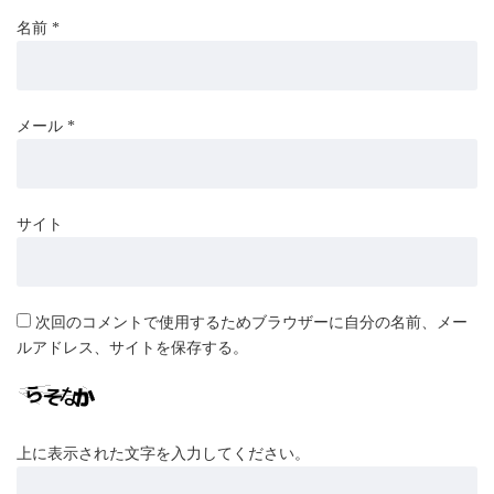
名前
*
メール
*
サイト
次回のコメントで使用するためブラウザーに自分の名前、メー
ルアドレス、サイトを保存する。
上に表示された文字を入力してください。