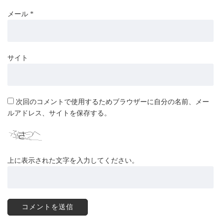
メール
*
サイト
次回のコメントで使用するためブラウザーに自分の名前、メー
ルアドレス、サイトを保存する。
上に表示された文字を入力してください。