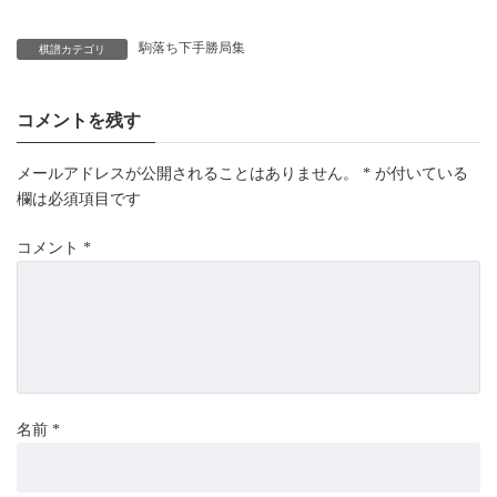
駒落ち下手勝局集
棋譜カテゴリ
コメントを残す
メールアドレスが公開されることはありません。
*
が付いている
欄は必須項目です
コメント
*
名前
*