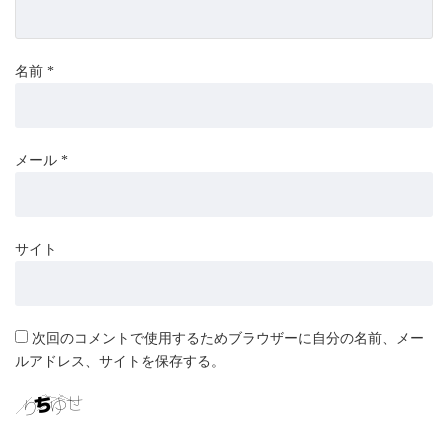
名前
*
メール
*
サイト
次回のコメントで使用するためブラウザーに自分の名前、メー
ルアドレス、サイトを保存する。