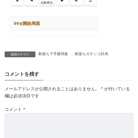
駒落ち下手勝局集
、
駒落ちガチンコ対局
棋譜カテゴリ
コメントを残す
メールアドレスが公開されることはありません。
*
が付いている
欄は必須項目です
コメント
*