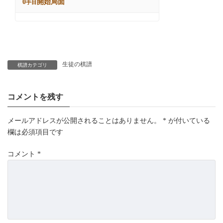
生徒の棋譜
棋譜カテゴリ
コメントを残す
メールアドレスが公開されることはありません。
*
が付いている
欄は必須項目です
コメント
*