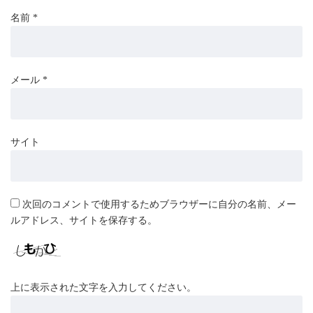
名前
*
メール
*
サイト
次回のコメントで使用するためブラウザーに自分の名前、メー
ルアドレス、サイトを保存する。
上に表示された文字を入力してください。