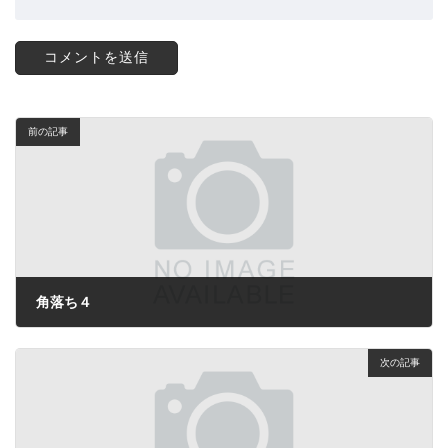
前の記事
角落ち４
2024年12月14日
次の記事