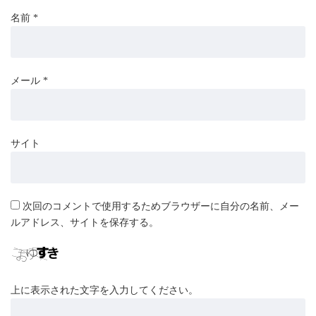
名前
*
メール
*
サイト
次回のコメントで使用するためブラウザーに自分の名前、メー
ルアドレス、サイトを保存する。
上に表示された文字を入力してください。