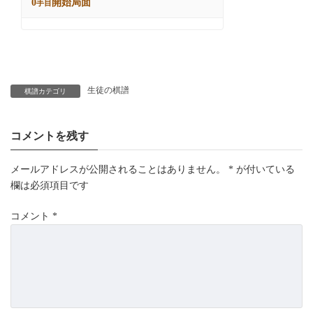
生徒の棋譜
棋譜カテゴリ
コメントを残す
メールアドレスが公開されることはありません。
*
が付いている
欄は必須項目です
コメント
*