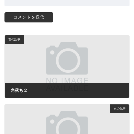
前の記事
角落ち２
2024年10月15日
次の記事