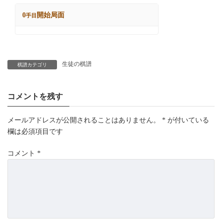
生徒の棋譜
棋譜カテゴリ
コメントを残す
メールアドレスが公開されることはありません。
*
が付いている
欄は必須項目です
コメント
*