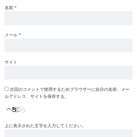
名前
*
メール
*
サイト
次回のコメントで使用するためブラウザーに自分の名前、メー
ルアドレス、サイトを保存する。
上に表示された文字を入力してください。