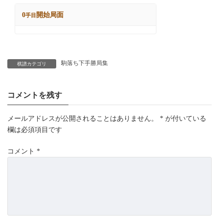
駒落ち下手勝局集
棋譜カテゴリ
コメントを残す
メールアドレスが公開されることはありません。
*
が付いている
欄は必須項目です
コメント
*