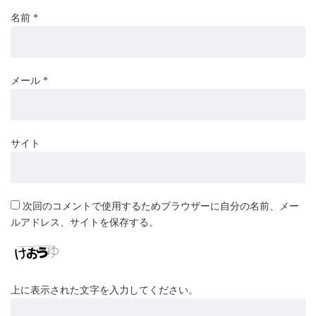
名前
*
メール
*
サイト
次回のコメントで使用するためブラウザーに自分の名前、メー
ルアドレス、サイトを保存する。
上に表示された文字を入力してください。