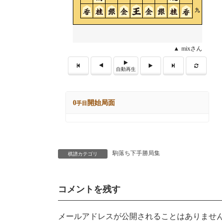
駒落ち下手勝局集
棋譜カテゴリ
コメントを残す
メールアドレスが公開されることはありませ