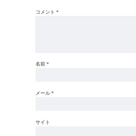
コメント
*
名前
*
メール
*
サイト