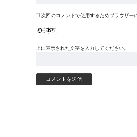
次回のコメントで使用するためブラウザー
上に表示された文字を入力してください。