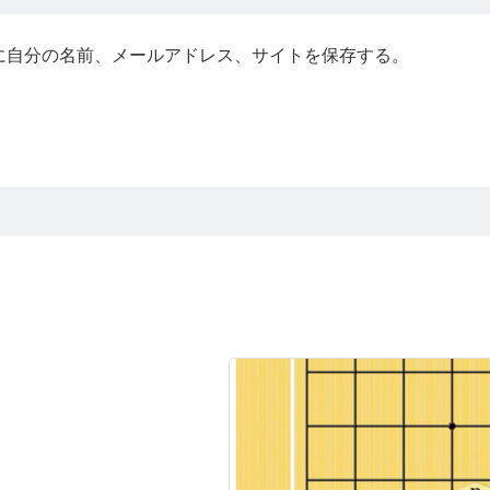
に自分の名前、メールアドレス、サイトを保存する。