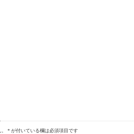
ん。
*
が付いている欄は必須項目です