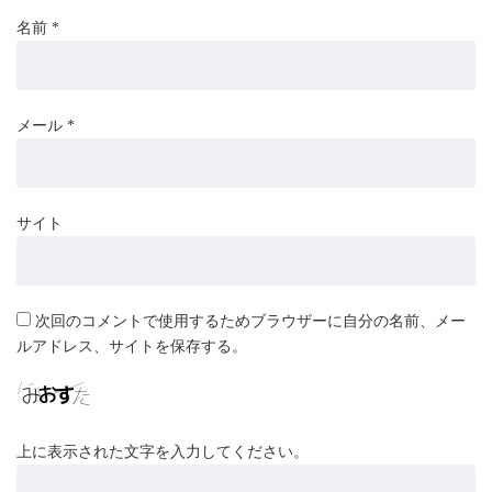
名前
*
メール
*
サイト
次回のコメントで使用するためブラウザーに自分の名前、メー
ルアドレス、サイトを保存する。
上に表示された文字を入力してください。