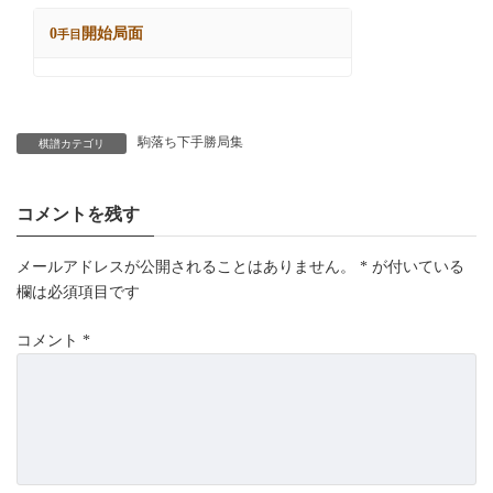
駒落ち下手勝局集
棋譜カテゴリ
コメントを残す
メールアドレスが公開されることはありません。
*
が付いている
欄は必須項目です
コメント
*