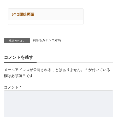
駒落ちガチンコ対局
棋譜カテゴリ
コメントを残す
メールアドレスが公開されることはありません。
*
が付いている
欄は必須項目です
コメント
*