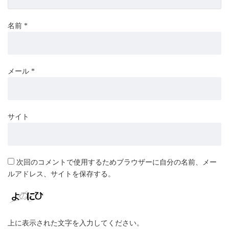
名前
*
メール
*
サイト
次回のコメントで使用するためブラウザーに自分の名前、メー
ルアドレス、サイトを保存する。
上に表示された文字を入力してください。