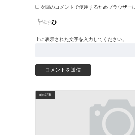
次回のコメントで使用するためブラウザー
上に表示された文字を入力してください。
前の記事