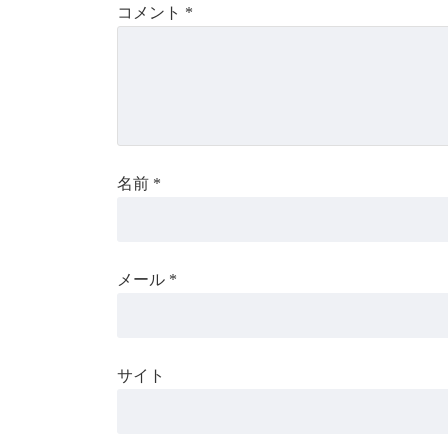
コメント
*
名前
*
メール
*
サイト