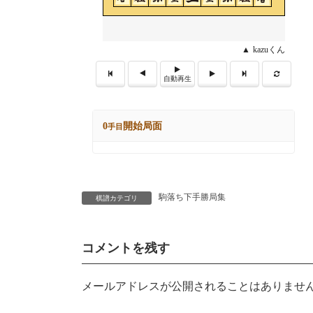
駒落ち下手勝局集
棋譜カテゴリ
コメントを残す
メールアドレスが公開されることはありませ