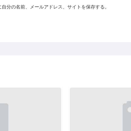
に自分の名前、メールアドレス、サイトを保存する。