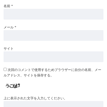
名前
*
メール
*
サイト
次回のコメントで使用するためブラウザーに自分の名前、メー
ルアドレス、サイトを保存する。
上に表示された文字を入力してください。