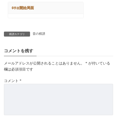
昔の棋譜
棋譜カテゴリ
コメントを残す
メールアドレスが公開されることはありません。
*
が付いている
欄は必須項目です
コメント
*