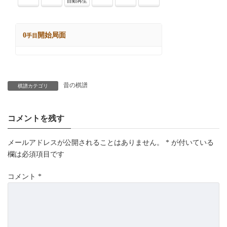
昔の棋譜
棋譜カテゴリ
コメントを残す
メールアドレスが公開されることはありません。
*
が付いている
欄は必須項目です
コメント
*