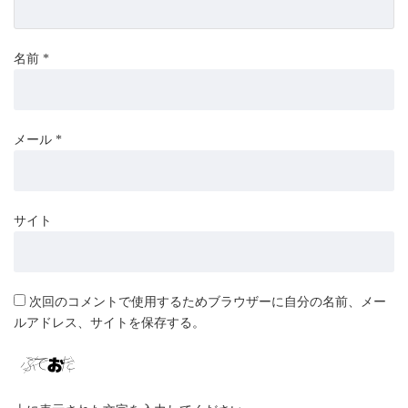
名前
*
メール
*
サイト
次回のコメントで使用するためブラウザーに自分の名前、メー
ルアドレス、サイトを保存する。