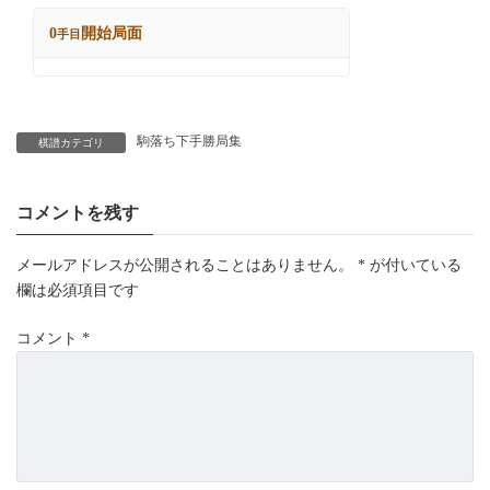
駒落ち下手勝局集
棋譜カテゴリ
コメントを残す
メールアドレスが公開されることはありません。
*
が付いている
欄は必須項目です
コメント
*