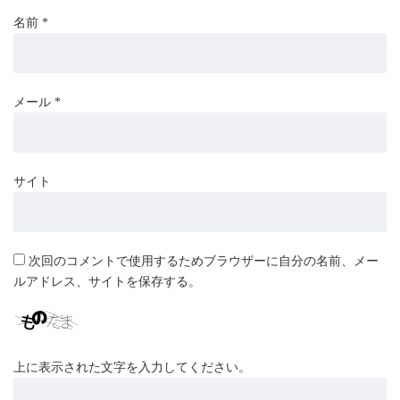
名前
*
メール
*
サイト
次回のコメントで使用するためブラウザーに自分の名前、メー
ルアドレス、サイトを保存する。
上に表示された文字を入力してください。