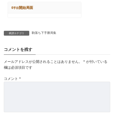
駒落ち下手勝局集
棋譜カテゴリ
コメントを残す
メールアドレスが公開されることはありません。
*
が付いている
欄は必須項目です
コメント
*