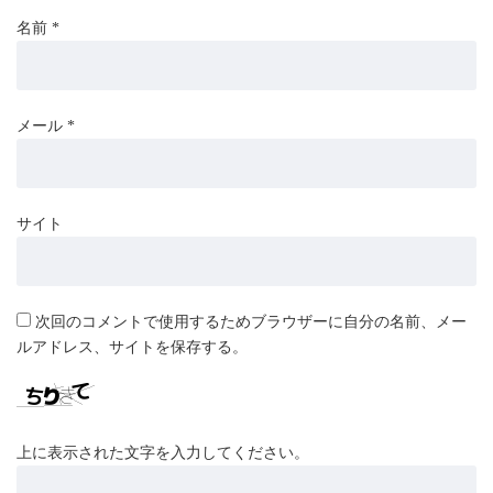
名前
*
メール
*
サイト
次回のコメントで使用するためブラウザーに自分の名前、メー
ルアドレス、サイトを保存する。
上に表示された文字を入力してください。