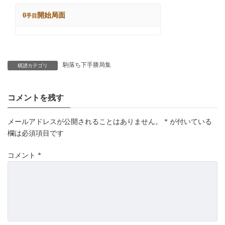
駒落ち下手勝局集
棋譜カテゴリ
コメントを残す
メールアドレスが公開されることはありません。
*
が付いている
欄は必須項目です
コメント
*