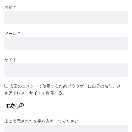
名前
*
メール
*
サイト
次回のコメントで使用するためブラウザーに自分の名前、メー
ルアドレス、サイトを保存する。
上に表示された文字を入力してください。