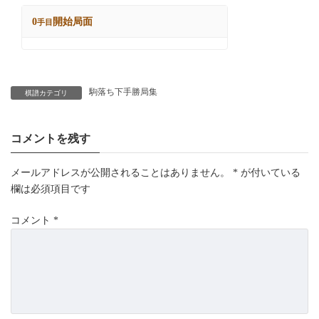
駒落ち下手勝局集
棋譜カテゴリ
コメントを残す
メールアドレスが公開されることはありません。
*
が付いている
欄は必須項目です
コメント
*