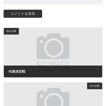
前の記事
代表決定戦
2024年12月25日
次の記事