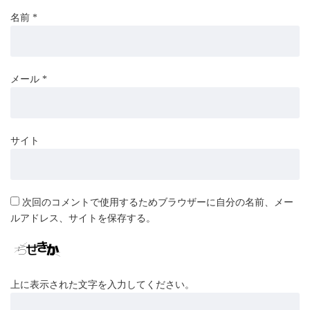
名前
*
メール
*
サイト
次回のコメントで使用するためブラウザーに自分の名前、メー
ルアドレス、サイトを保存する。
上に表示された文字を入力してください。