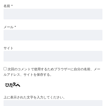
名前
*
メール
*
サイト
次回のコメントで使用するためブラウザーに自分の名前、メー
ルアドレス、サイトを保存する。
上に表示された文字を入力してください。