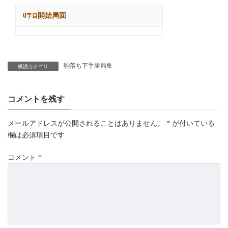
駒落ち下手勝局集
棋譜カテゴリ
コメントを残す
メールアドレスが公開されることはありません。
*
が付いている
欄は必須項目です
コメント
*