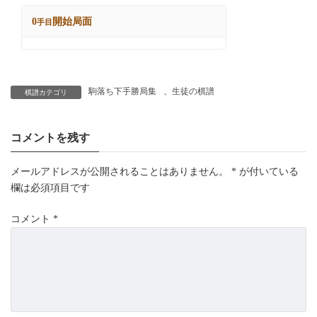
駒落ち下手勝局集
、
生徒の棋譜
棋譜カテゴリ
コメントを残す
メールアドレスが公開されることはありません。
*
が付いている
欄は必須項目です
コメント
*