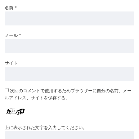
名前
*
メール
*
サイト
次回のコメントで使用するためブラウザーに自分の名前、メー
ルアドレス、サイトを保存する。
上に表示された文字を入力してください。