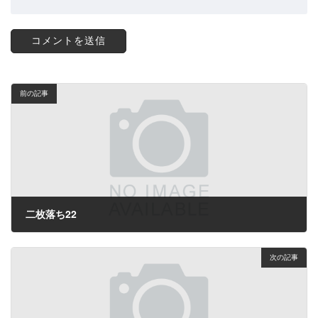
前の記事
二枚落ち22
2023年12月28日
次の記事