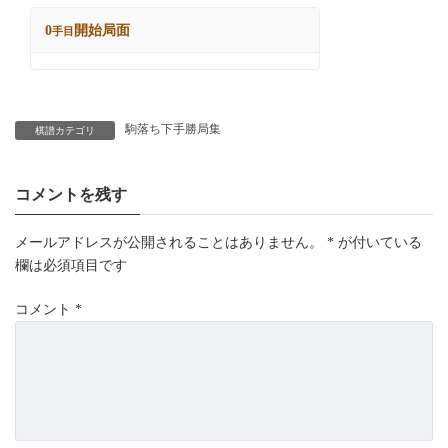
駒落ち下手勝局集
棋譜カテゴリ
コメントを残す
メールアドレスが公開されることはありません。
*
が付いている
欄は必須項目です
コメント
*