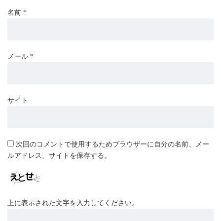
名前
*
メール
*
サイト
次回のコメントで使用するためブラウザーに自分の名前、メー
ルアドレス、サイトを保存する。
上に表示された文字を入力してください。