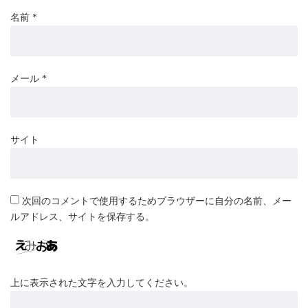
名前
*
メール
*
サイト
次回のコメントで使用するためブラウザーに自分の名前、メー
ルアドレス、サイトを保存する。
上に表示された文字を入力してください。