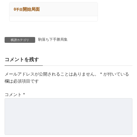
駒落ち下手勝局集
棋譜カテゴリ
コメントを残す
メールアドレスが公開されることはありません。
*
が付いている
欄は必須項目です
コメント
*