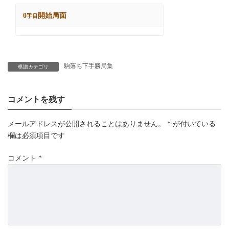
駒落ち下手勝局集
棋譜カテゴリ
コメントを残す
メールアドレスが公開されることはありません。
*
が付いている
欄は必須項目です
コメント
*