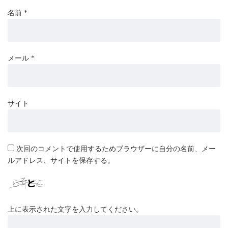
名前
*
メール
*
サイト
次回のコメントで使用するためブラウザーに自分の名前、メー
ルアドレス、サイトを保存する。
上に表示された文字を入力してください。