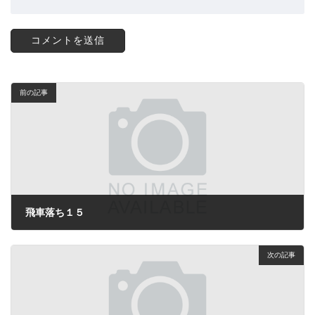
前の記事
飛車落ち１５
2024年5月20日
次の記事