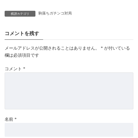
駒落ちガチンコ対局
棋譜カテゴリ
コメントを残す
メールアドレスが公開されることはありません。
*
が付いている
欄は必須項目です
コメント
*
名前
*