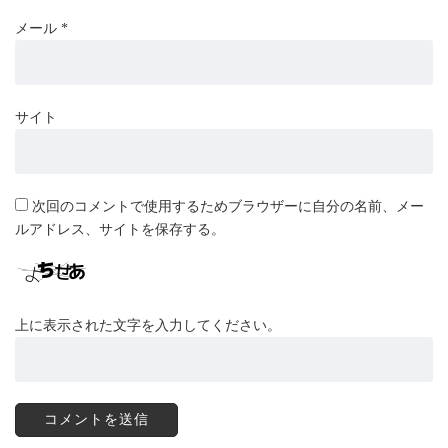
メール
*
サイト
次回のコメントで使用するためブラウザーに自分の名前、メー
ルアドレス、サイトを保存する。
上に表示された文字を入力してください。